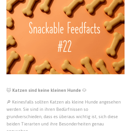
🐱
Katzen sind keine kleinen Hunde
🐶
🔎 Keinesfalls sollten Katzen als kleine Hunde angesehen
werden. Sie sind in ihren Bedürfnissen so
grundverschieden, dass es überaus wichtig ist, sich diese
beiden Tierarten und ihre Besonderheiten genau