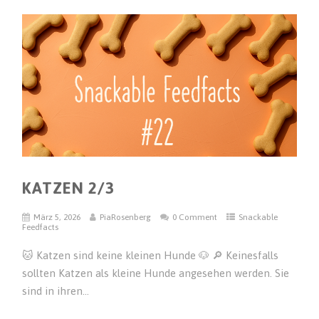
KATZEN 2/3
März 5, 2026
PiaRosenberg
0 Comment
Snackable
Feedfacts
🐱 Katzen sind keine kleinen Hunde 🐶 🔎 Keinesfalls
sollten Katzen als kleine Hunde angesehen werden. Sie
sind in ihren...