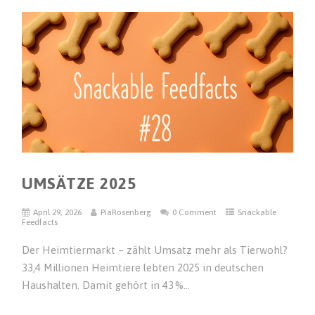
UMSÄTZE 2025
April 29, 2026
PiaRosenberg
0 Comment
Snackable
Feedfacts
Der Heimtiermarkt – zählt Umsatz mehr als Tierwohl?
33,4 Millionen Heimtiere lebten 2025 in deutschen
Haushalten. Damit gehört in 43 %...