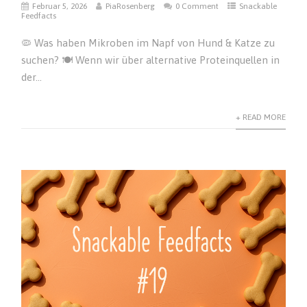
Februar 5, 2026
PiaRosenberg
0 Comment
Snackable
Feedfacts
🦠 Was haben Mikroben im Napf von Hund & Katze zu
suchen? 🍽️ Wenn wir über alternative Proteinquellen in
der...
+ READ MORE