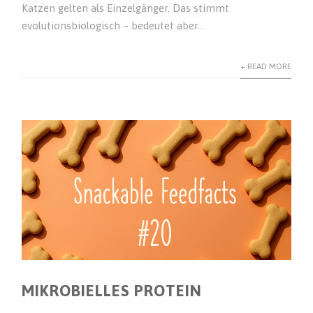
Katzen gelten als Einzelgänger. Das stimmt
evolutionsbiologisch – bedeutet aber...
+ READ MORE
MIKROBIELLES PROTEIN