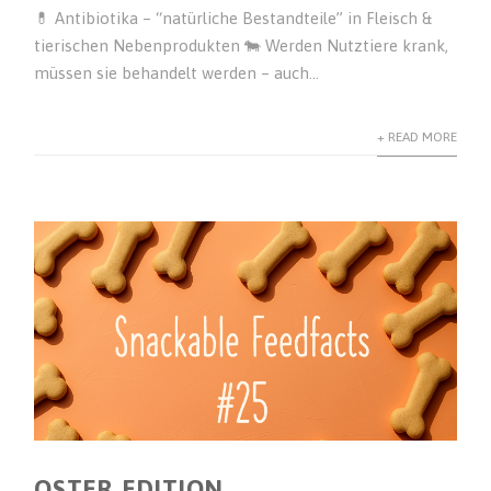
💊 Antibiotika – “natürliche Bestandteile” in Fleisch &
tierischen Nebenprodukten 🐄 Werden Nutztiere krank,
müssen sie behandelt werden – auch...
+ READ MORE
OSTER‑EDITION