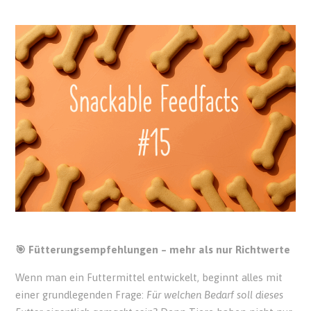
🎯 Fütterungsempfehlungen – mehr als nur Richtwerte
Wenn man ein Futtermittel entwickelt, beginnt alles mit
einer grundlegenden Frage:
Für welchen Bedarf soll dieses