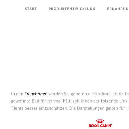
START
PRODUKTENTWICKLUNG
ERNÄHRUN
In den
Fragebögen
werden Sie gebeten die Kotkonsistenz Ih
gewohnte Bild für normal hält, soll Ihnen der folgende Link
Tieres besser einzuschätzen. Die Darstellungen gelten für 